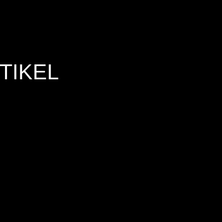
TIKEL