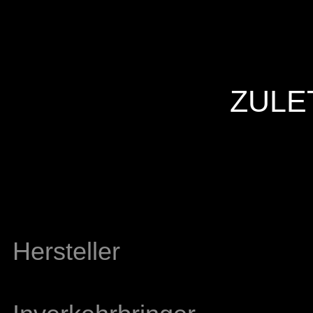
ZULE
Hersteller