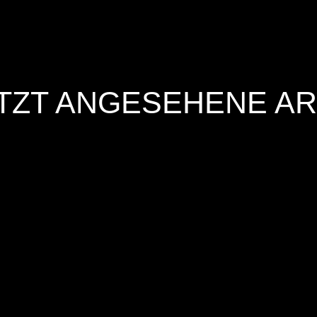
TZT ANGESEHENE AR