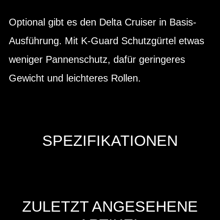
Optional gibt es den Delta Cruiser in Basis-
Ausführung. Mit K-Guard Schutzgürtel etwas
weniger Pannenschutz, dafür geringeres
Gewicht und leichteres Rollen.
SPEZIFIKATIONEN
ZULETZT ANGESEHENE