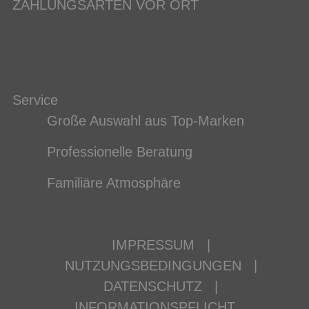
ZAHLUNGSARTEN VOR ORT
Service
Große Auswahl aus Top-Marken
Professionelle Beratung
Familiäre Atmosphäre
IMPRESSUM
|
NUTZUNGSBEDINGUNGEN
|
DATENSCHUTZ
|
INFORMATIONSPFLICHT