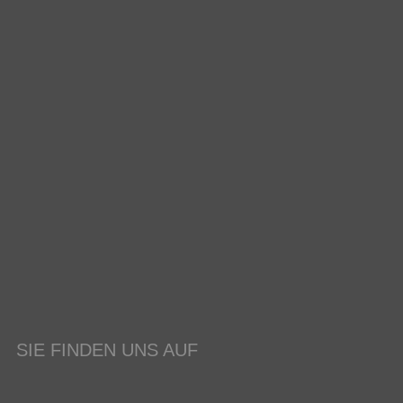
SIE FINDEN UNS AUF