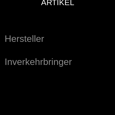
ARTIKEL
Hersteller
Inverkehrbringer