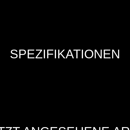
SPEZIFIKATIONEN