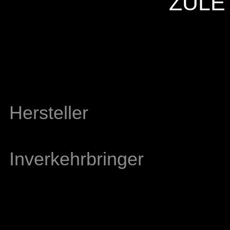
ZULE
Hersteller
Inverkehrbringer