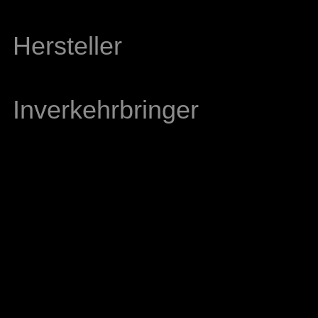
Hersteller
Inverkehrbringer