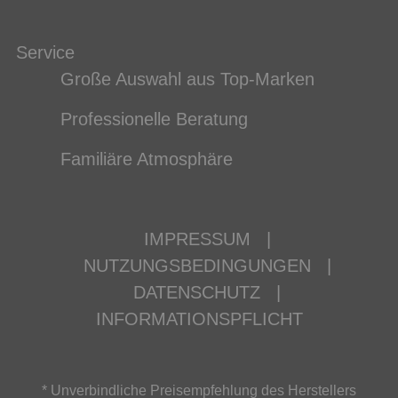
Service
Große Auswahl aus Top-Marken
Professionelle Beratung
Familiäre Atmosphäre
IMPRESSUM
|
NUTZUNGSBEDINGUNGEN
|
DATENSCHUTZ
|
INFORMATIONSPFLICHT
* Unverbindliche Preisempfehlung des Herstellers