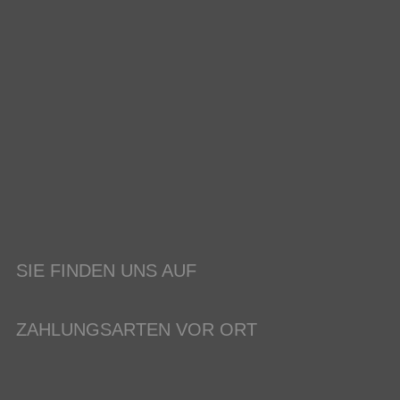
SIE FINDEN UNS AUF
ZAHLUNGSARTEN VOR ORT