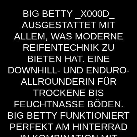
BIG BETTY _X000D_
AUSGESTATTET MIT
ALLEM, WAS MODERNE
REIFENTECHNIK ZU
BIETEN HAT. EINE
DOWNHILL- UND ENDURO-
ALLROUNDERIN FÜR
TROCKENE BIS
FEUCHTNASSE BÖDEN.
BIG BETTY FUNKTIONIERT
PERFEKT AM HINTERRAD