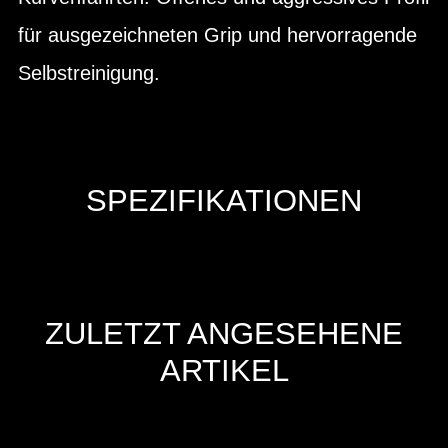
für ausgezeichneten Grip und hervorragende
Selbstreinigung.
SPEZIFIKATIONEN
ZULETZT ANGESEHENE
ARTIKEL