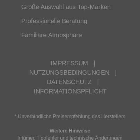
Große Auswahl aus Top-Marken
Professionelle Beratung
Familiäre Atmosphäre
IMPRESSUM
|
NUTZUNGSBEDINGUNGEN
|
DATENSCHUTZ
|
INFORMATIONSPFLICHT
* Unverbindliche Preisempfehlung des Herstellers
Weitere Hinweise
Irrtümer, Tippfehler und technische Änderungen