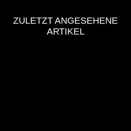
ZULETZT ANGESEHENE
ARTIKEL