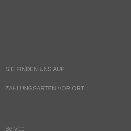
SIE FINDEN UNS AUF
ZAHLUNGSARTEN VOR ORT
Service