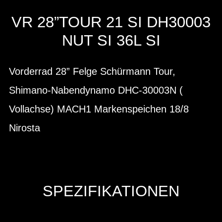
VR 28”TOUR 21 SI DH30003
NUT SI 36L SI
Vorderrad 28” Felge Schürmann Tour,
Shimano-Nabendynamo DHC-30003N (
Vollachse) MACH1 Markenspeichen 18/8
Nirosta
SPEZIFIKATIONEN