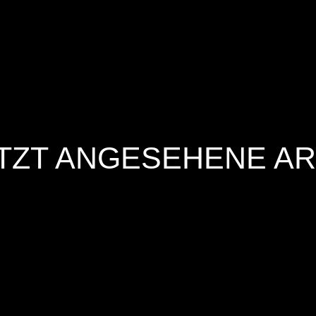
TZT ANGESEHENE AR