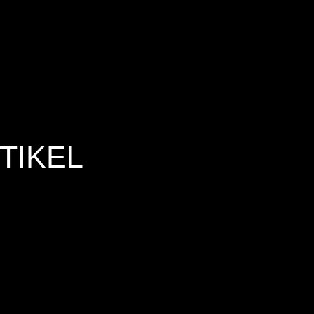
TIKEL