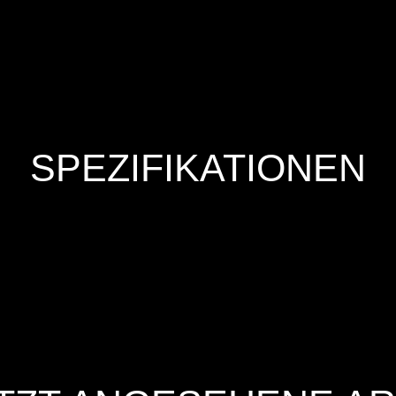
SPEZIFIKATIONEN