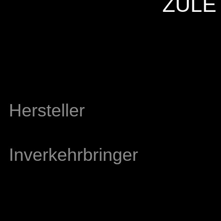
ZULE
Hersteller
Inverkehrbringer