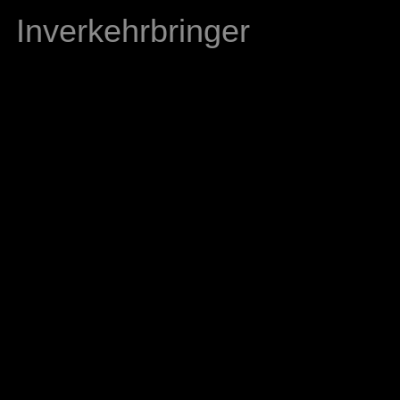
Inverkehrbringer