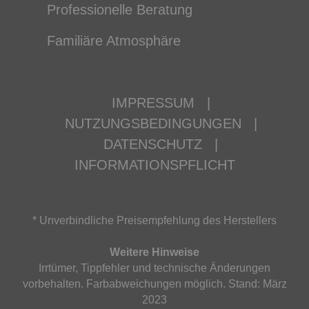
Professionelle Beratung
Familiäre Atmosphäre
IMPRESSUM
|
NUTZUNGSBEDINGUNGEN
|
DATENSCHUTZ
|
INFORMATIONSPFLICHT
* Unverbindliche Preisempfehlung des Herstellers
Weitere Hinweise
Irrtümer, Tippfehler und technische Änderungen
vorbehalten. Farbabweichungen möglich. Stand: März
2023