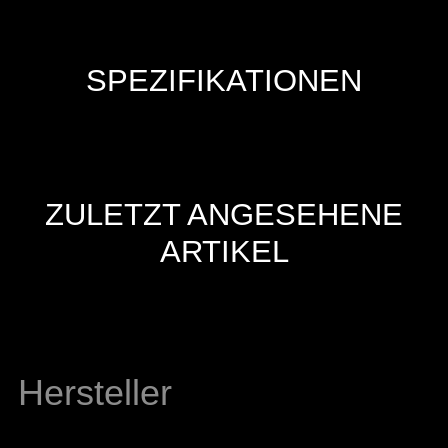
SPEZIFIKATIONEN
ZULETZT ANGESEHENE
ARTIKEL
Hersteller