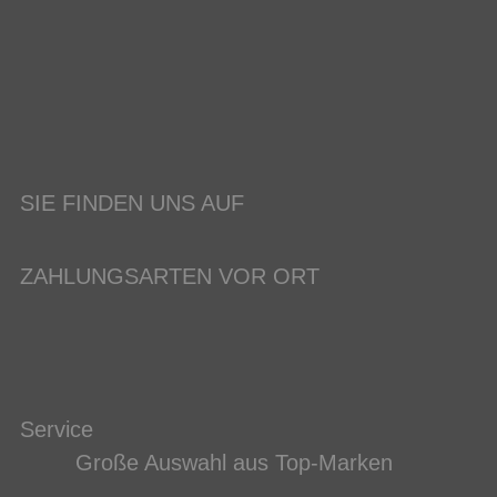
SIE FINDEN UNS AUF
ZAHLUNGSARTEN VOR ORT
Service
Große Auswahl aus Top-Marken