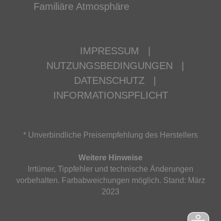
Familiäre Atmosphäre
IMPRESSUM
|
NUTZUNGSBEDINGUNGEN
|
DATENSCHUTZ
|
INFORMATIONSPFLICHT
* Unverbindliche Preisempfehlung des Herstellers
Weitere Hinweise
Irrtümer, Tippfehler und technische Änderungen
vorbehalten. Farbabweichungen möglich. Stand: März
2023