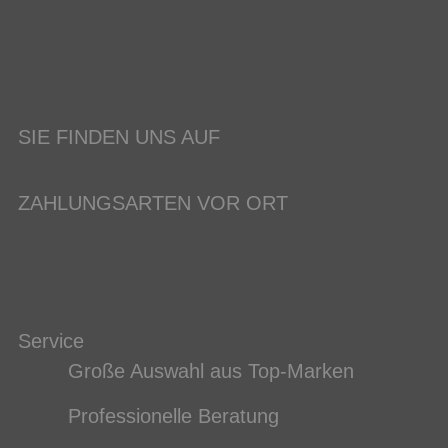
SIE FINDEN UNS AUF
ZAHLUNGSARTEN VOR ORT
Service
Große Auswahl aus Top-Marken
Professionelle Beratung