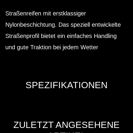
Straßenreifen mit erstklassiger
Nylonbeschichtung. Das speziell entwickelte
Straßenprofil bietet ein einfaches Handling
und gute Traktion bei jedem Wetter
SPEZIFIKATIONEN
ZULETZT ANGESEHENE