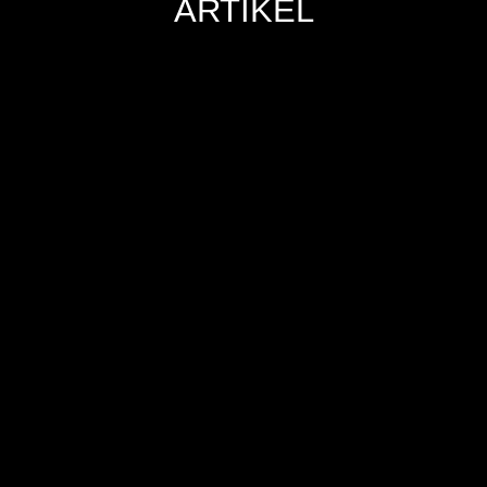
ARTIKEL