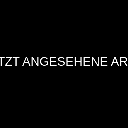
TZT ANGESEHENE AR