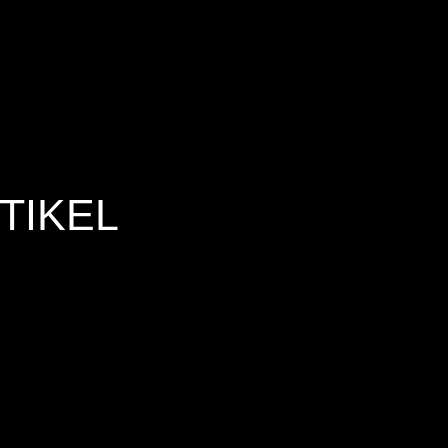
TIKEL