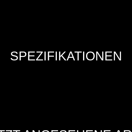
SPEZIFIKATIONEN