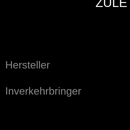
ZULE
Hersteller
Inverkehrbringer