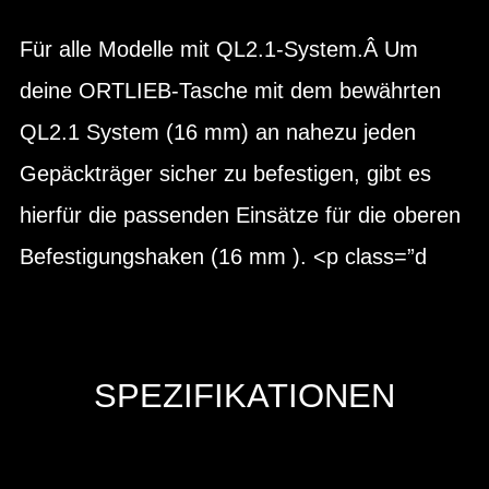
Für alle Modelle mit QL2.1-System.Â Um
deine ORTLIEB-Tasche mit dem bewährten
QL2.1 System (16 mm) an nahezu jeden
Gepäckträger sicher zu befestigen, gibt es
hierfür die passenden Einsätze für die oberen
Befestigungshaken (16 mm ). <p class=”d
SPEZIFIKATIONEN