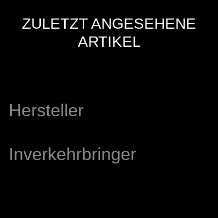
ZULETZT ANGESEHENE
ARTIKEL
Hersteller
Inverkehrbringer