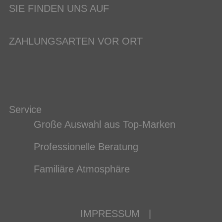
SIE FINDEN UNS AUF
ZAHLUNGSARTEN VOR ORT
Service
Große Auswahl aus Top-Marken
Professionelle Beratung
Familiäre Atmosphäre
IMPRESSUM
|