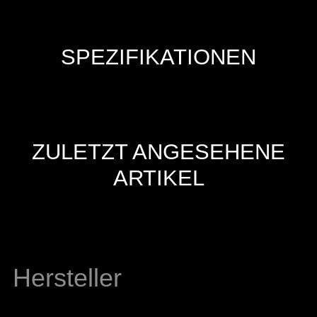
SPEZIFIKATIONEN
ZULETZT ANGESEHENE
ARTIKEL
Hersteller