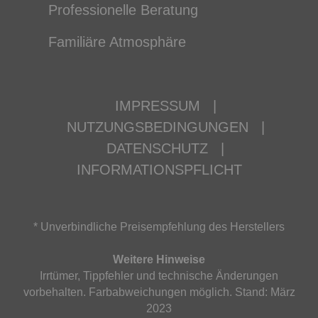
Professionelle Beratung
Familiäre Atmosphäre
IMPRESSUM
|
NUTZUNGSBEDINGUNGEN
|
DATENSCHUTZ
|
INFORMATIONSPFLICHT
* Unverbindliche Preisempfehlung des Herstellers
Weitere Hinweise
Irrtümer, Tippfehler und technische Änderungen
vorbehalten. Farbabweichungen möglich. Stand: März
2023