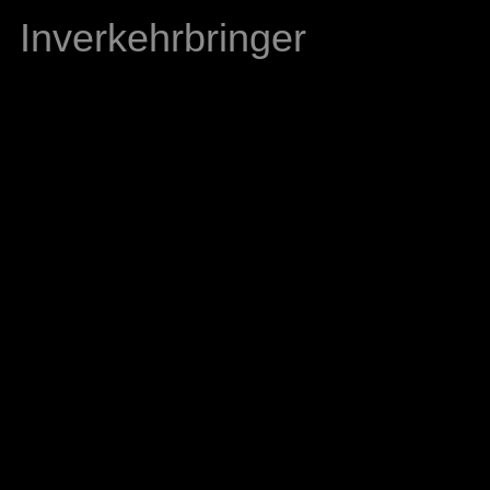
Inverkehrbringer