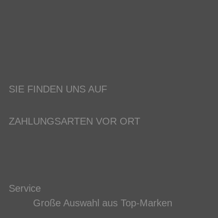
SIE FINDEN UNS AUF
ZAHLUNGSARTEN VOR ORT
Service
Große Auswahl aus Top-Marken