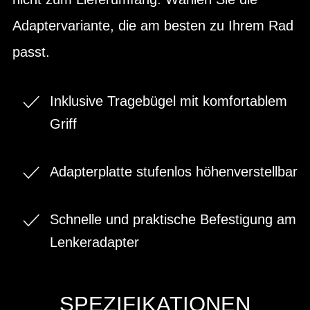
Adaptervariante, die am besten zu Ihrem Rad
passt.
Inklusive Tragebügel mit komfortablem
Griff
Adapterplatte stufenlos höhenverstellbar
Schnelle und praktische Befestigung am
Lenkeradapter
SPEZIFIKATIONEN