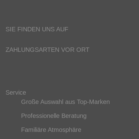
SIE FINDEN UNS AUF
ZAHLUNGSARTEN VOR ORT
Service
Große Auswahl aus Top-Marken
Professionelle Beratung
Familiäre Atmosphäre