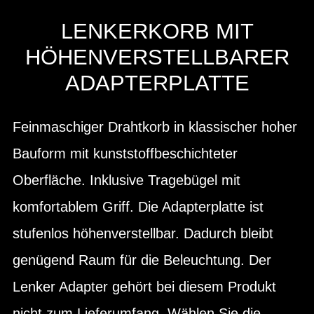
LENKERKORB MIT
HÖHENVERSTELLBARER
ADAPTERPLATTE
Feinmaschiger Drahtkorb in klassischer hoher
Bauform mit kunststoffbeschichteter
Oberfläche. Inklusive Tragebügel mit
komfortablem Griff. Die Adapterplatte ist
stufenlos höhenverstellbar. Dadurch bleibt
genügend Raum für die Beleuchtung. Der
Lenker Adapter gehört bei diesem Produkt
nicht zum Lieferumfang. Wählen Sie die