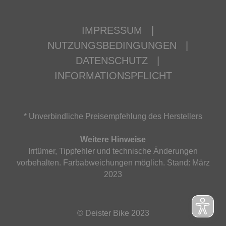
IMPRESSUM
|
NUTZUNGSBEDINGUNGEN
|
DATENSCHUTZ
|
INFORMATIONSPFLICHT
* Unverbindliche Preisempfehlung des Herstellers
Weitere Hinweise
Irrtümer, Tippfehler und technische Änderungen
vorbehalten. Farbabweichungen möglich. Stand: März
2023
© Deister Bike 2023