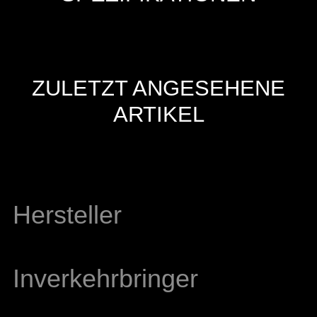
ZULETZT ANGESEHENE
ARTIKEL
Hersteller
Inverkehrbringer