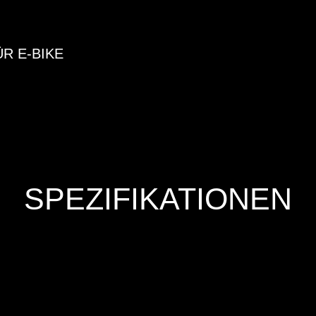
ÜR E-BIKE
SPEZIFIKATIONEN