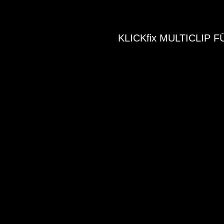
KLICKfix MULTICLIP F