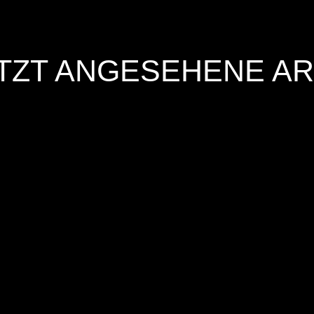
TZT ANGESEHENE AR