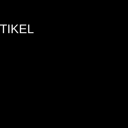
TIKEL