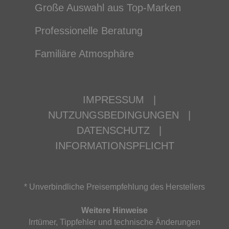
Große Auswahl aus Top-Marken
Professionelle Beratung
Familiäre Atmosphäre
IMPRESSUM
|
NUTZUNGSBEDINGUNGEN
|
DATENSCHUTZ
|
INFORMATIONSPFLICHT
* Unverbindliche Preisempfehlung des Herstellers
Weitere Hinweise
Irrtümer, Tippfehler und technische Änderungen