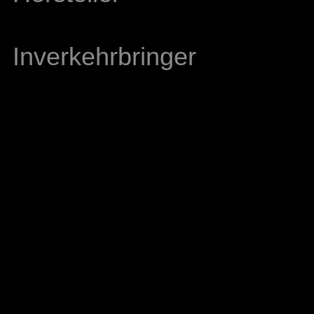
Inverkehrbringer