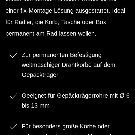
einer fix-Montage Lösung ausgestattet. Ideal
für Radler, die Korb, Tasche oder Box
permanent am Rad lassen wollen.
Zur permanenten Befestigung
weitmaschiger Drahtkörbe auf dem
Gepäckträger
Geeignet für Gepäckträgerrohre mit Ø 6
bis 13 mm
Für besonders große Körbe oder