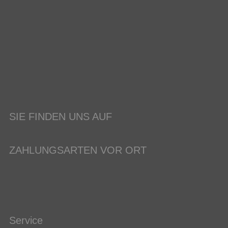
SIE FINDEN UNS AUF
ZAHLUNGSARTEN VOR ORT
Service