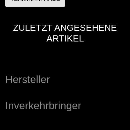
ZULETZT ANGESEHENE
ARTIKEL
Hersteller
Inverkehrbringer