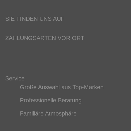
SIE FINDEN UNS AUF
ZAHLUNGSARTEN VOR ORT
Service
Große Auswahl aus Top-Marken
Professionelle Beratung
Familiäre Atmosphäre