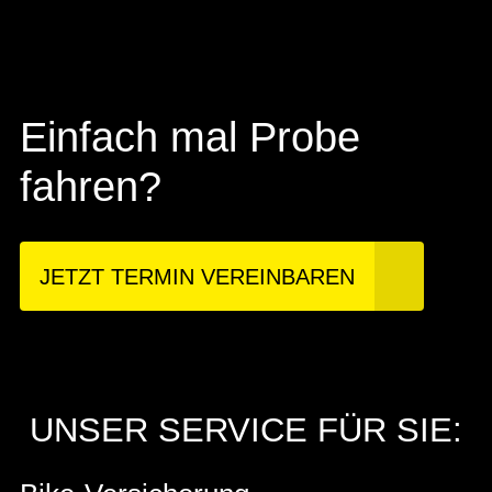
Einfach mal Probe
fahren?
JETZT TERMIN VEREINBAREN
UNSER SERVICE FÜR SIE: