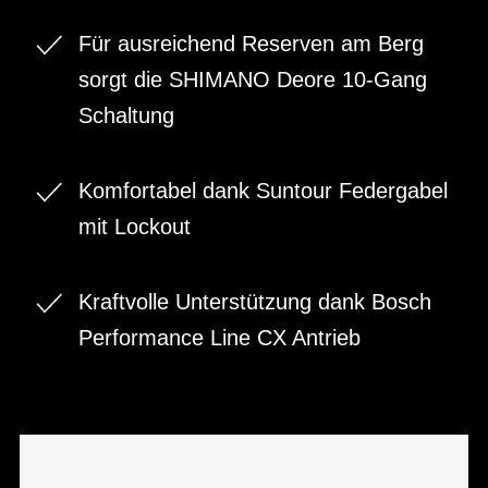
Für ausreichend Reserven am Berg
sorgt die SHIMANO Deore 10-Gang
Schaltung
Komfortabel dank Suntour Federgabel
mit Lockout
Kraftvolle Unterstützung dank Bosch
Performance Line CX Antrieb