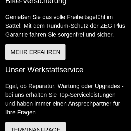
Bike-Versicherung
Genießen Sie das volle Freiheitsgefühl im
Sattel: Mit dem Rundum-Schutz der ZEG Plus
Garantie fahren Sie sorgenfrei und sicher.
MEHR ERFAHREN
Unser Werkstattservice
Egal, ob Reparatur, Wartung oder Upgrades -
bei uns erhalten Sie Top-Serviceleistungen
und haben immer einen Ansprechpartner für
Ihre Fragen.
TERMINANFRAGE