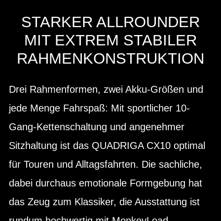
STARKER ALLROUNDER
MIT EXTREM STABILER
RAHMENKONSTRUKTION
Drei Rahmenformen, zwei Akku-Größen und
jede Menge Fahrspaß: Mit sportlicher 10-
Gang-Kettenschaltung und angenehmer
Sitzhaltung ist das QUADRIGA CX10 optimal
für Touren und Alltagsfahrten. Die sachliche,
dabei durchaus emotionale Formgebung hat
das Zeug zum Klassiker, die Ausstattung ist
rundum hochwertig mit MonkeyLoad