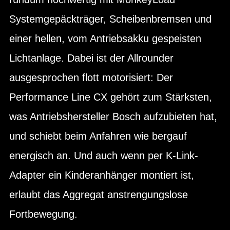
Systemgepäckträger, Scheibenbremsen und
einer hellen, vom Antriebsakku gespeisten
Lichtanlage. Dabei ist der Allrounder
ausgesprochen flott motorisiert: Der
Performance Line CX gehört zum Stärksten,
was Antriebshersteller Bosch aufzubieten hat,
und schiebt beim Anfahren wie bergauf
energisch an. Und auch wenn per K-Link-
Adapter ein Kinderanhänger montiert ist,
erlaubt das Aggregat anstrengungslose
Fortbewegung.