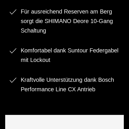
Für ausreichend Reserven am Berg
sorgt die SHIMANO Deore 10-Gang
Schaltung
Komfortabel dank Suntour Federgabel
mit Lockout
Kraftvolle Unterstützung dank Bosch
Performance Line CX Antrieb