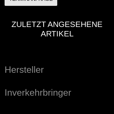
ZULETZT ANGESEHENE
ARTIKEL
Hersteller
Inverkehrbringer