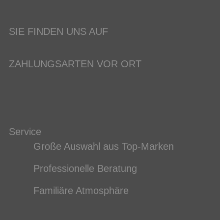
SIE FINDEN UNS AUF
ZAHLUNGSARTEN VOR ORT
Service
Große Auswahl aus Top-Marken
Professionelle Beratung
Familiäre Atmosphäre