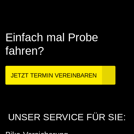
Einfach mal Probe
fahren?
JETZT TERMIN VEREINBAREN
UNSER SERVICE FÜR SIE: