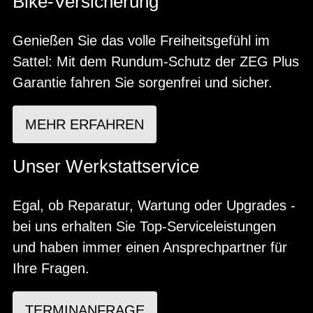
Bike-Versicherung
Genießen Sie das volle Freiheitsgefühl im
Sattel: Mit dem Rundum-Schutz der ZEG Plus
Garantie fahren Sie sorgenfrei und sicher.
MEHR ERFAHREN
Unser Werkstattservice
Egal, ob Reparatur, Wartung oder Upgrades -
bei uns erhalten Sie Top-Serviceleistungen
und haben immer einen Ansprechpartner für
Ihre Fragen.
TERMINANFRAGE