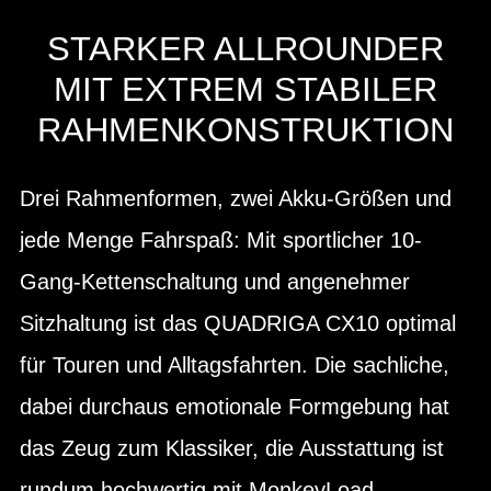
STARKER ALLROUNDER
MIT EXTREM STABILER
RAHMENKONSTRUKTION
Drei Rahmenformen, zwei Akku-Größen und
jede Menge Fahrspaß: Mit sportlicher 10-
Gang-Kettenschaltung und angenehmer
Sitzhaltung ist das QUADRIGA CX10 optimal
für Touren und Alltagsfahrten. Die sachliche,
dabei durchaus emotionale Formgebung hat
das Zeug zum Klassiker, die Ausstattung ist
rundum hochwertig mit MonkeyLoad