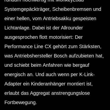
Systemgepäckträger, Scheibenbremsen und
einer hellen, vom Antriebsakku gespeisten
Lichtanlage. Dabei ist der Allrounder
ausgesprochen flott motorisiert: Der
Performance Line CX gehört zum Stärksten,
was Antriebshersteller Bosch aufzubieten hat,
und schiebt beim Anfahren wie bergauf
energisch an. Und auch wenn per K-Link-
Adapter ein Kinderanhänger montiert ist,
erlaubt das Aggregat anstrengungslose
Fortbewegung.