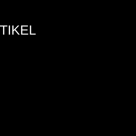
TIKEL