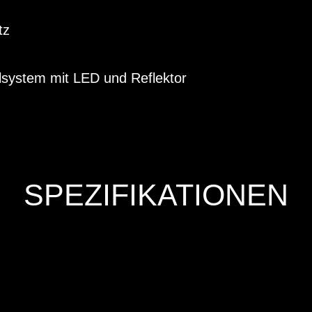
tz
lsystem mit LED und Reflektor
SPEZIFIKATIONEN