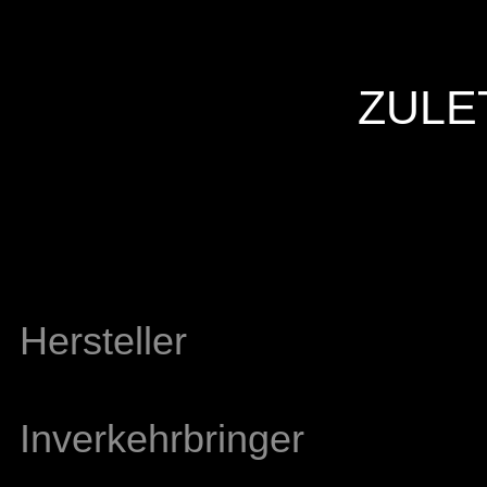
ZULE
Hersteller
Inverkehrbringer