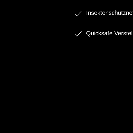
Insektenschutzne
Quicksafe Verstel