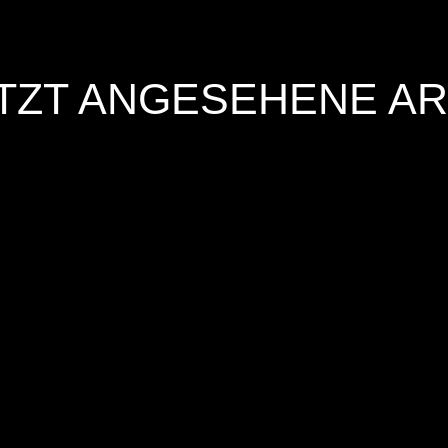
TZT ANGESEHENE AR