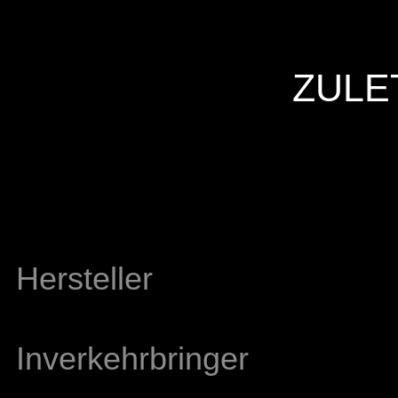
ZULE
Hersteller
Inverkehrbringer