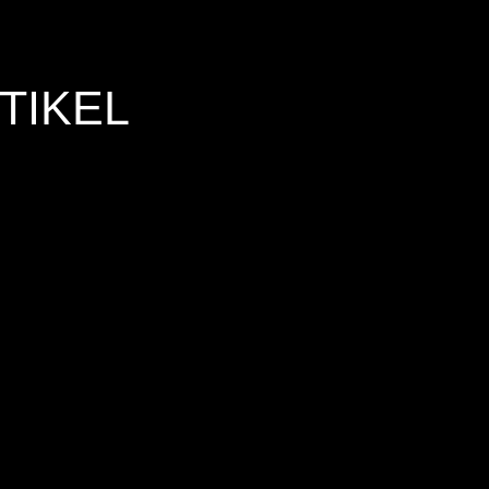
TIKEL