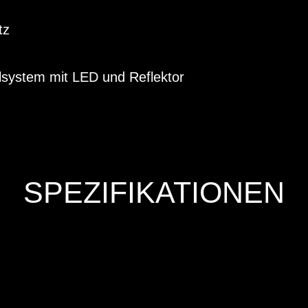
tz
lsystem mit LED und Reflektor
SPEZIFIKATIONEN