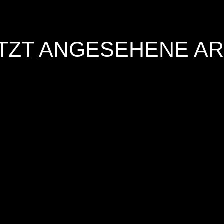
TZT ANGESEHENE AR