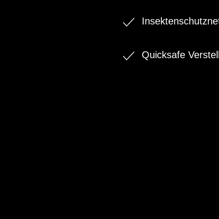
Insektenschutzne
Quicksafe Verstel