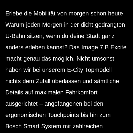
Erlebe die Mobilität von morgen schon heute -
Warum jeden Morgen in der dicht gedrängten
U-Bahn sitzen, wenn du deine Stadt ganz
anders erleben kannst? Das Image 7.B Excite
macht genau das möglich. Nicht umsonst
haben wir bei unserem E-City Topmodell
nichts dem Zufall überlassen und sämtliche
Details auf maximalen Fahrkomfort
ausgerichtet – angefangenen bei den
ergonomischen Touchpoints bis hin zum
Bosch Smart System mit zahlreichen