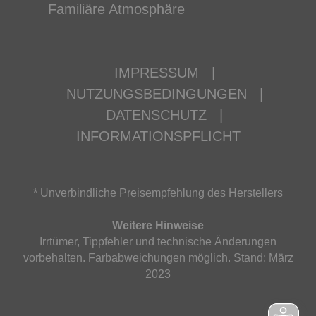
Familiäre Atmosphäre
IMPRESSUM
|
NUTZUNGSBEDINGUNGEN
|
DATENSCHUTZ
|
INFORMATIONSPFLICHT
* Unverbindliche Preisempfehlung des Herstellers
Weitere Hinweise
Irrtümer, Tippfehler und technische Änderungen
vorbehalten. Farbabweichungen möglich. Stand: März
2023