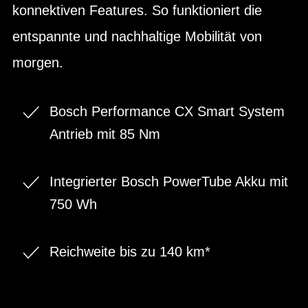
konnektiven Features. So funktioniert die
entspannte und nachhaltige Mobilität von
morgen.
Bosch Performance CX Smart System
Antrieb mit 85 Nm
Integrierter Bosch PowerTube Akku mit
750 Wh
Reichweite bis zu 140 km*