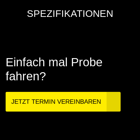
SPEZIFIKATIONEN
Einfach mal Probe
fahren?
JETZT TERMIN VEREINBAREN