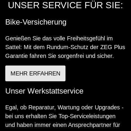
UNSER SERVICE FÜR SIE:
Bike-Versicherung
Genießen Sie das volle Freiheitsgefühl im
Sattel: Mit dem Rundum-Schutz der ZEG Plus
Garantie fahren Sie sorgenfrei und sicher.
MEHR ERFAHREN
Unser Werkstattservice
Egal, ob Reparatur, Wartung oder Upgrades -
bei uns erhalten Sie Top-Serviceleistungen
und haben immer einen Ansprechpartner für