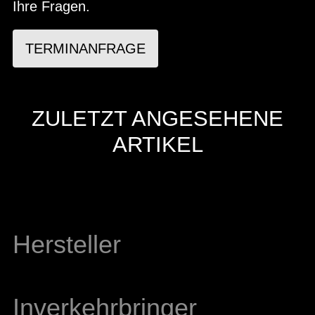
Ihre Fragen.
TERMINANFRAGE
ZULETZT ANGESEHENE
ARTIKEL
Hersteller
Inverkehrbringer