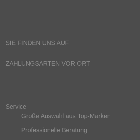
SIE FINDEN UNS AUF
ZAHLUNGSARTEN VOR ORT
Service
Große Auswahl aus Top-Marken
Professionelle Beratung