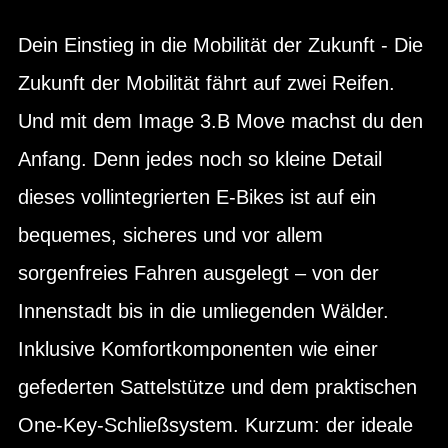
Dein Einstieg in die Mobilität der Zukunft - Die
Zukunft der Mobilität fährt auf zwei Reifen.
Und mit dem Image 3.B Move machst du den
Anfang. Denn jedes noch so kleine Detail
dieses vollintegrierten E-Bikes ist auf ein
bequemes, sicheres und vor allem
sorgenfreies Fahren ausgelegt – von der
Innenstadt bis in die umliegenden Wälder.
Inklusive Komfortkomponenten wie einer
gefederten Sattelstütze und dem praktischen
One-Key-Schließsystem. Kurzum: der ideale