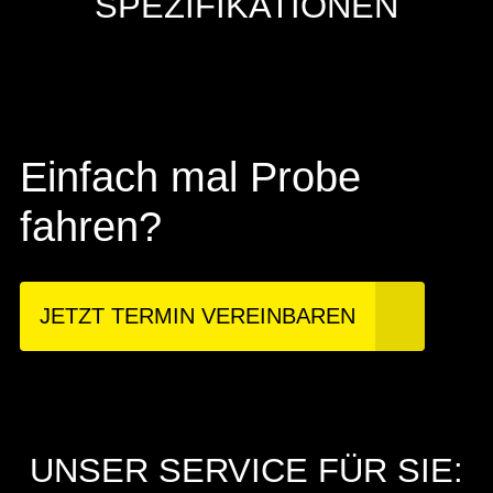
SPEZIFIKATIONEN
Einfach mal Probe
fahren?
JETZT TERMIN VEREINBAREN
UNSER SERVICE FÜR SIE: