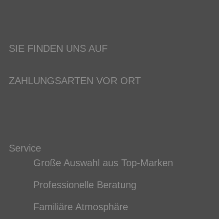
SIE FINDEN UNS AUF
ZAHLUNGSARTEN VOR ORT
Service
Große Auswahl aus Top-Marken
Professionelle Beratung
Familiäre Atmosphäre