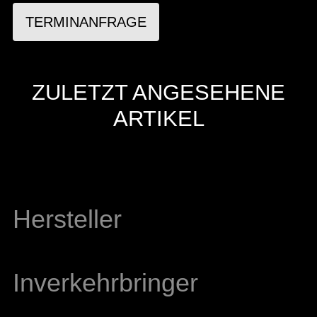
TERMINANFRAGE
ZULETZT ANGESEHENE
ARTIKEL
Hersteller
Inverkehrbringer