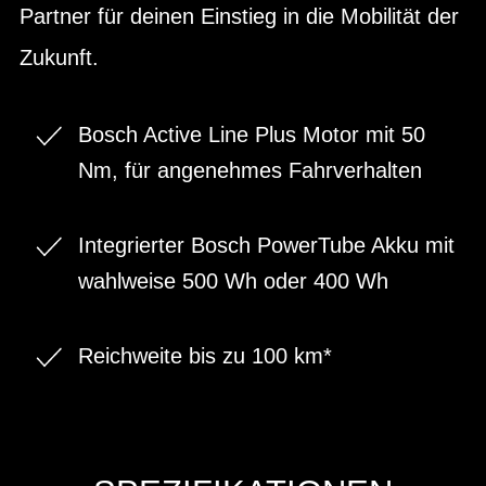
Partner für deinen Einstieg in die Mobilität der
Zukunft.
Bosch Active Line Plus Motor mit 50
Nm, für angenehmes Fahrverhalten
Integrierter Bosch PowerTube Akku mit
wahlweise 500 Wh oder 400 Wh
Reichweite bis zu 100 km*