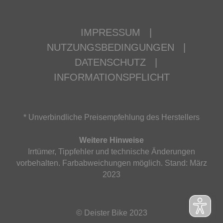
IMPRESSUM
|
NUTZUNGSBEDINGUNGEN
|
DATENSCHUTZ
|
INFORMATIONSPFLICHT
* Unverbindliche Preisempfehlung des Herstellers
Weitere Hinweise
Irrtümer, Tippfehler und technische Änderungen
vorbehalten. Farbabweichungen möglich. Stand: März
2023
© Deister Bike 2023