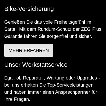
Bike-Versicherung
Genießen Sie das volle Freiheitsgefühl im
Sattel: Mit dem Rundum-Schutz der ZEG Plus
Garantie fahren Sie sorgenfrei und sicher.
MEHR ERFAHREN
Unser Werkstattservice
Egal, ob Reparatur, Wartung oder Upgrades -
bei uns erhalten Sie Top-Serviceleistungen
und haben immer einen Ansprechpartner für
Ihre Fragen.