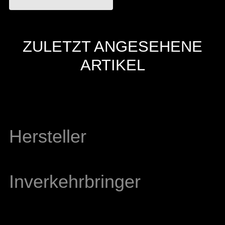
ZULETZT ANGESEHENE
ARTIKEL
Hersteller
Inverkehrbringer