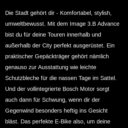
Die Stadt gehört dir - Komfortabel, stylish,
umweltbewusst. Mit dem Image 3.B Advance
bist du für deine Touren innerhalb und
außerhalb der City perfekt ausgerüstet. Ein
praktischer Gepäckträger gehört nämlich
genauso zur Ausstattung wie leichte
Schutzbleche für die nassen Tage im Sattel.
Und der vollintegrierte Bosch Motor sorgt
auch dann für Schwung, wenn dir der
Gegenwind besonders heftig ins Gesicht
bläst. Das perfekte E-Bike also, um deine