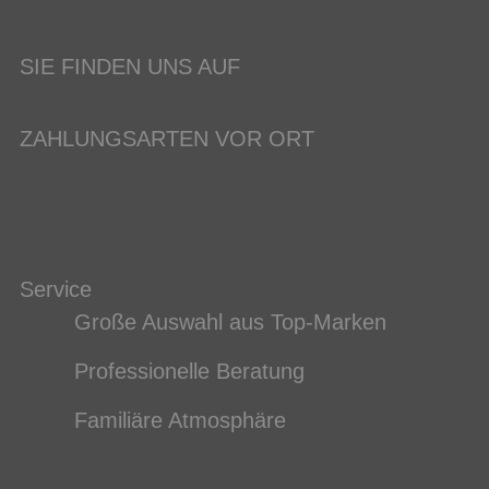
SIE FINDEN UNS AUF
ZAHLUNGSARTEN VOR ORT
Service
Große Auswahl aus Top-Marken
Professionelle Beratung
Familiäre Atmosphäre