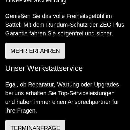
Genießen Sie das volle Freiheitsgefühl im
Sattel: Mit dem Rundum-Schutz der ZEG Plus
Garantie fahren Sie sorgenfrei und sicher.
MEHR ERFAHREN
Unser Werkstattservice
Egal, ob Reparatur, Wartung oder Upgrades -
bei uns erhalten Sie Top-Serviceleistungen
und haben immer einen Ansprechpartner für
Ihre Fragen.
TERMINANFRAGE