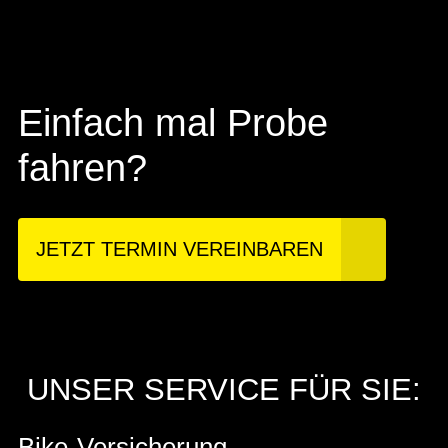
Einfach mal Probe
fahren?
JETZT TERMIN VEREINBAREN
UNSER SERVICE FÜR SIE:
Bike-Versicherung