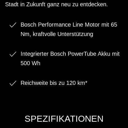
Stadt in Zukunft ganz neu zu entdecken.
Bosch Performance Line Motor mit 65
Nm, kraftvolle Unterstützung
Integrierter Bosch PowerTube Akku mit
500 Wh
Reichweite bis zu 120 km*
SPEZIFIKATIONEN