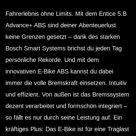
Fahrerlebnis ohne Limits. Mit dem Entice 5.B
Advance+ ABS sind deiner Abenteuerlust
keine Grenzen gesetzt – dank des starken
Bosch Smart Systems brichst du jeden Tag
persönliche Rekorde. Und mit dem
innovativen E-Bike ABS kannst du dabei
immer die volle Bremskraft einsetzen. Intuitiv
und effizient. Von außen ist das Bremssystem
dezent verarbeitet und formschön integriert –
so fällt es nur durch seine Leistung auf. Ein
kräftiges Plus: Das E-Bike ist für eine Traglast