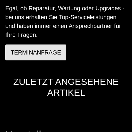
Egal, ob Reparatur, Wartung oder Upgrades -
bei uns erhalten Sie Top-Serviceleistungen
und haben immer einen Ansprechpartner für
Ihre Fragen.
TERMINANFRAGE
ZULETZT ANGESEHENE
ARTIKEL