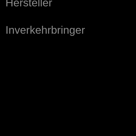
Hersteller
Inverkehrbringer