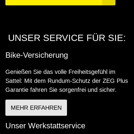
UNSER SERVICE FÜR SIE:
Bike-Versicherung
Genießen Sie das volle Freiheitsgefühl im
Sattel: Mit dem Rundum-Schutz der ZEG Plus
Garantie fahren Sie sorgenfrei und sicher.
MEHR ERFAHREN
Unser Werkstattservice