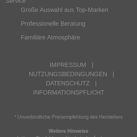
Service
Große Auswahl aus Top-Marken
Professionelle Beratung
Familiäre Atmosphäre
IMPRESSUM
|
NUTZUNGSBEDINGUNGEN
|
DATENSCHUTZ
|
INFORMATIONSPFLICHT
* Unverbindliche Preisempfehlung des Herstellers
Weitere Hinweise