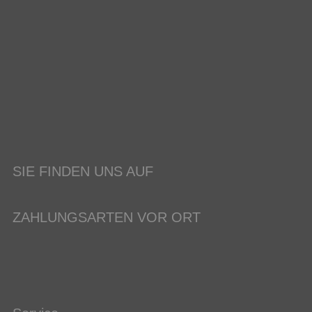
SIE FINDEN UNS AUF
ZAHLUNGSARTEN VOR ORT