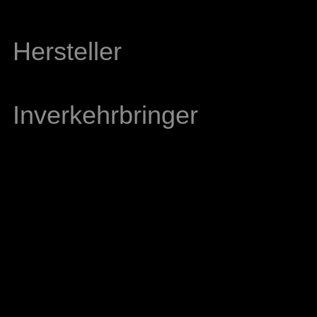
Hersteller
Inverkehrbringer