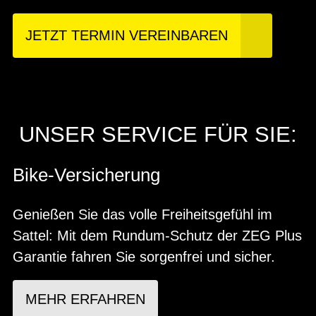
JETZT TERMIN VEREINBAREN
UNSER SERVICE FÜR SIE:
Bike-Versicherung
Genießen Sie das volle Freiheitsgefühl im
Sattel: Mit dem Rundum-Schutz der ZEG Plus
Garantie fahren Sie sorgenfrei und sicher.
MEHR ERFAHREN