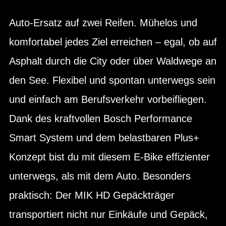
Auto-Ersatz auf zwei Reifen. Mühelos und
komfortabel jedes Ziel erreichen – egal, ob auf
Asphalt durch die City oder über Waldwege an
den See. Flexibel und spontan unterwegs sein
und einfach am Berufsverkehr vorbeifliegen.
Dank des kraftvollen Bosch Performance
Smart System und dem belastbaren Plus+
Konzept bist du mit diesem E-Bike effizienter
unterwegs, als mit dem Auto. Besonders
praktisch: Der MIK HD Gepäckträger
transportiert nicht nur Einkäufe und Gepäck,