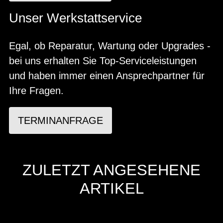
Unser Werkstattservice
Egal, ob Reparatur, Wartung oder Upgrades -
bei uns erhalten Sie Top-Serviceleistungen
und haben immer einen Ansprechpartner für
Ihre Fragen.
TERMINANFRAGE
ZULETZT ANGESEHENE
ARTIKEL