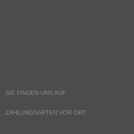
SIE FINDEN UNS AUF
ZAHLUNGSARTEN VOR ORT