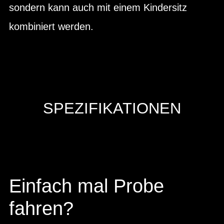
sondern kann auch mit einem Kindersitz
kombiniert werden.
SPEZIFIKATIONEN
Einfach mal Probe
fahren?