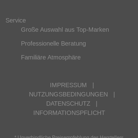
Service
Große Auswahl aus Top-Marken
Professionelle Beratung
Familiäre Atmosphäre
IMPRESSUM
|
NUTZUNGSBEDINGUNGEN
|
DATENSCHUTZ
|
INFORMATIONSPFLICHT
* Unverbindliche Preisempfehlung des Herstellers