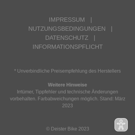
IMPRESSUM
|
NUTZUNGSBEDINGUNGEN
|
DATENSCHUTZ
|
INFORMATIONSPFLICHT
* Unverbindliche Preisempfehlung des Herstellers
Weitere Hinweise
Irrtümer, Tippfehler und technische Änderungen
vorbehalten. Farbabweichungen möglich. Stand: März
2023
© Deister Bike 2023