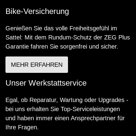
Bike-Versicherung
Genießen Sie das volle Freiheitsgefühl im
Sattel: Mit dem Rundum-Schutz der ZEG Plus
Garantie fahren Sie sorgenfrei und sicher.
MEHR ERFAHREN
Unser Werkstattservice
Egal, ob Reparatur, Wartung oder Upgrades -
bei uns erhalten Sie Top-Serviceleistungen
und haben immer einen Ansprechpartner für
Ihre Fragen.