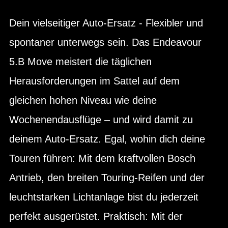
Dein vielseitiger Auto-Ersatz - Flexibler und
spontaner unterwegs sein. Das Endeavour
5.B Move meistert die täglichen
Herausforderungen im Sattel auf dem
gleichen hohen Niveau wie deine
Wochenendausflüge – und wird damit zu
deinem Auto-Ersatz. Egal, wohin dich deine
Touren führen: Mit dem kraftvollen Bosch
Antrieb, den breiten Touring-Reifen und der
leuchtstarken Lichtanlage bist du jederzeit
perfekt ausgerüstet. Praktisch: Mit der