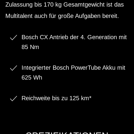
Zulassung bis 170 kg Gesamtgewicht ist das
Multitalent auch für große Aufgaben bereit.
Bosch CX Antrieb der 4. Generation mit
85 Nm
Integrierter Bosch PowerTube Akku mit
625 Wh
Reichweite bis zu 125 km*