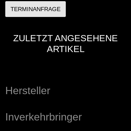
TERMINANFRAGE
ZULETZT ANGESEHENE
ARTIKEL
Hersteller
Inverkehrbringer