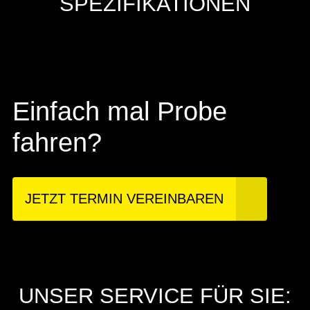
SPEZIFIKATIONEN
Einfach mal Probe
fahren?
JETZT TERMIN VEREINBAREN
UNSER SERVICE FÜR SIE: