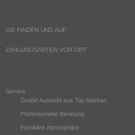
SIE FINDEN UNS AUF
ZAHLUNGSARTEN VOR ORT
Service
Große Auswahl aus Top-Marken
Professionelle Beratung
Familiäre Atmosphäre