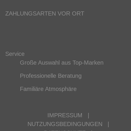
ZAHLUNGSARTEN VOR ORT
Service
Große Auswahl aus Top-Marken
Professionelle Beratung
Familiäre Atmosphäre
IMPRESSUM
|
NUTZUNGSBEDINGUNGEN
|