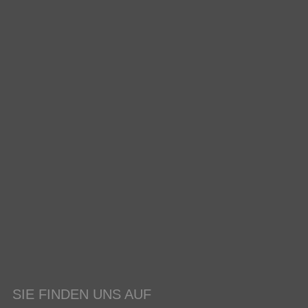
SIE FINDEN UNS AUF