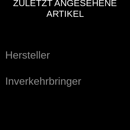
ZULETZT ANGESEHENE
ARTIKEL
Hersteller
Inverkehrbringer