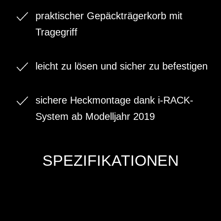
praktischer Gepäckträgerkorb mit
Tragegriff
leicht zu lösen und sicher zu befestigen
sichere Heckmontage dank i-RACK-
System ab Modelljahr 2019
SPEZIFIKATIONEN