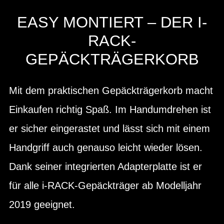
EASY MONTIERT – DER I-
RACK-
GEPÄCKTRÄGERKORB
Mit dem praktischen Gepäckträgerkorb macht
Einkaufen richtig Spaß. Im Handumdrehen ist
er sicher eingerastet und lässt sich mit einem
Handgriff auch genauso leicht wieder lösen.
Dank seiner integrierten Adapterplatte ist er
für alle i-RACK-Gepäckträger ab Modelljahr
2019 geeignet.