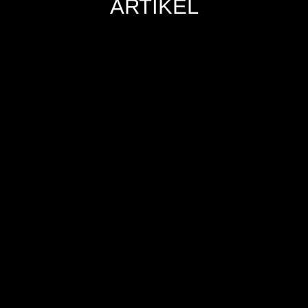
ARTIKEL