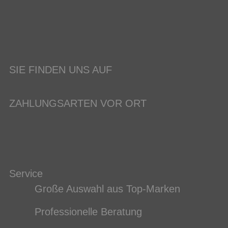
SIE FINDEN UNS AUF
ZAHLUNGSARTEN VOR ORT
Service
Große Auswahl aus Top-Marken
Professionelle Beratung