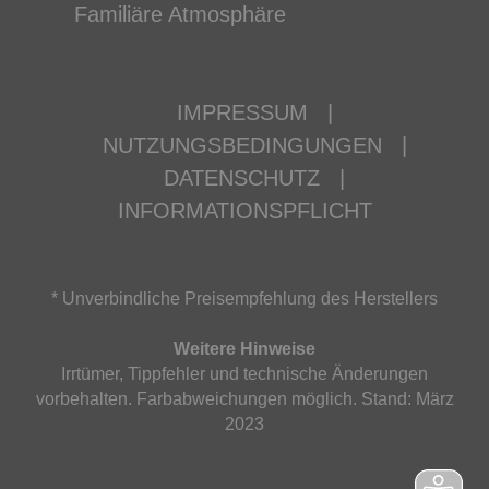
Familiäre Atmosphäre
IMPRESSUM
|
NUTZUNGSBEDINGUNGEN
|
DATENSCHUTZ
|
INFORMATIONSPFLICHT
* Unverbindliche Preisempfehlung des Herstellers
Weitere Hinweise
Irrtümer, Tippfehler und technische Änderungen
vorbehalten. Farbabweichungen möglich. Stand: März
2023