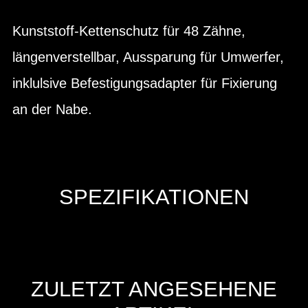
Kunststoff-Kettenschutz für 48 Zähne,
längenverstellbar, Aussparung für Umwerfer,
inklulsive Befestigungsadapter für Fixierung
an der Nabe.
SPEZIFIKATIONEN
ZULETZT ANGESEHENE