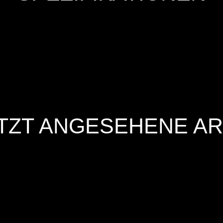
TZT ANGESEHENE AR