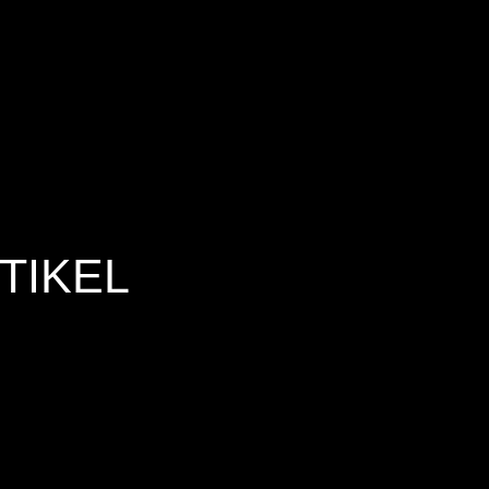
TIKEL