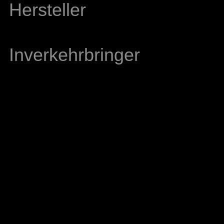
Hersteller
Inverkehrbringer