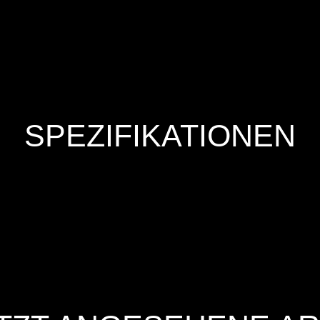
SPEZIFIKATIONEN