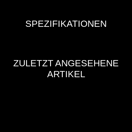
SPEZIFIKATIONEN
ZULETZT ANGESEHENE
ARTIKEL