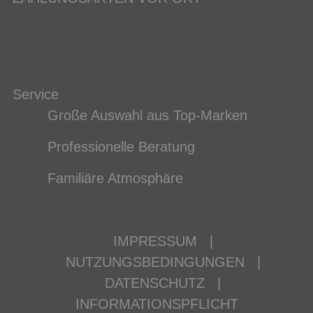
Service
Große Auswahl aus Top-Marken
Professionelle Beratung
Familiäre Atmosphäre
IMPRESSUM
|
NUTZUNGSBEDINGUNGEN
|
DATENSCHUTZ
|
INFORMATIONSPFLICHT