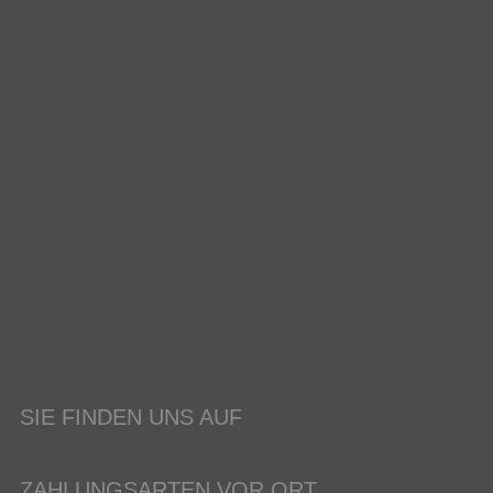
SIE FINDEN UNS AUF
ZAHLUNGSARTEN VOR ORT