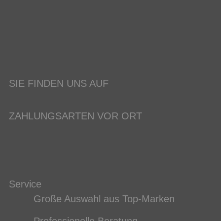
SIE FINDEN UNS AUF
ZAHLUNGSARTEN VOR ORT
Service
Große Auswahl aus Top-Marken