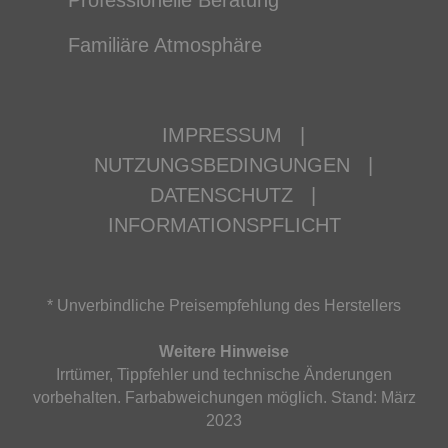
Professionelle Beratung
Familiäre Atmosphäre
IMPRESSUM
|
NUTZUNGSBEDINGUNGEN
|
DATENSCHUTZ
|
INFORMATIONSPFLICHT
* Unverbindliche Preisempfehlung des Herstellers
Weitere Hinweise
Irrtümer, Tippfehler und technische Änderungen
vorbehalten. Farbabweichungen möglich. Stand: März
2023