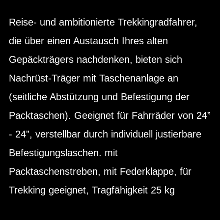
Reise- und ambitionierte Trekkingradfahrer,
die über einen Austausch Ihres alten
Gepäckträgers nachdenken, bieten sich
Nachrüst-Träger mit Taschenanlage an
(seitliche Abstützung und Befestigung der
Packtaschen). Geeignet für Fahrräder von 24”
- 24”, verstellbar durch individuell justierbare
Befestigungslaschen. mit
Packtaschenstreben, mit Federklappe, für
Trekking geeignet, Tragfähigkeit 25 kg