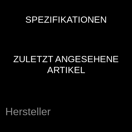
SPEZIFIKATIONEN
ZULETZT ANGESEHENE
ARTIKEL
Hersteller