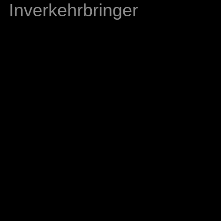
Inverkehrbringer