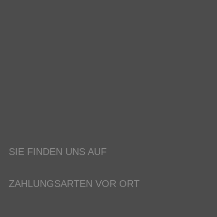
SIE FINDEN UNS AUF
ZAHLUNGSARTEN VOR ORT