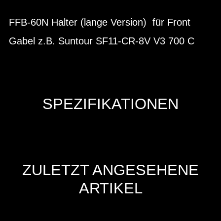
FFB-60N Halter (lange Version) für Front
Gabel z.B. Suntour SF11-CR-8V V3 700 C
SPEZIFIKATIONEN
ZULETZT ANGESEHENE
ARTIKEL