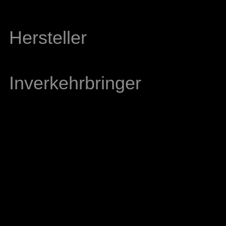
Hersteller
Inverkehrbringer