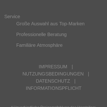
Service
Große Auswahl aus Top-Marken
Professionelle Beratung
Familiäre Atmosphäre
IMPRESSUM
|
NUTZUNGSBEDINGUNGEN
|
DATENSCHUTZ
|
INFORMATIONSPFLICHT