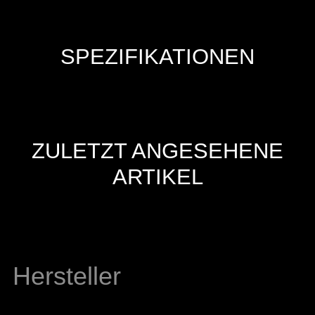
SPEZIFIKATIONEN
ZULETZT ANGESEHENE
ARTIKEL
Hersteller