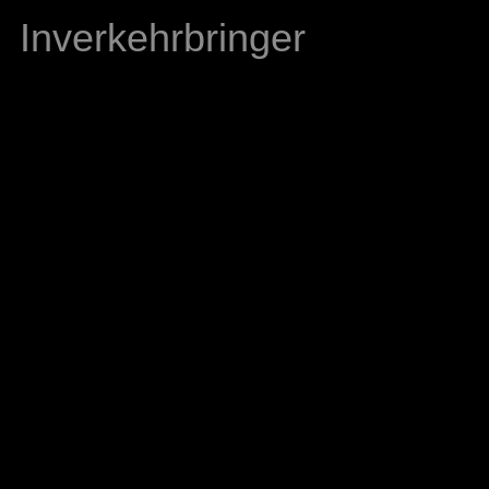
Inverkehrbringer