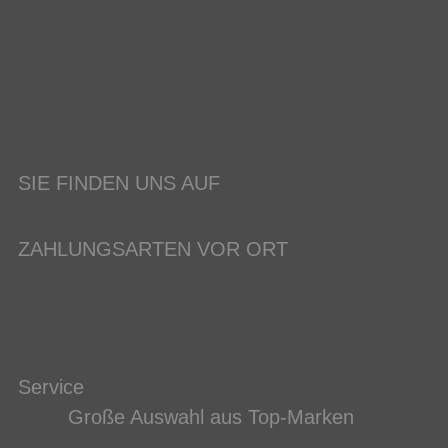
SIE FINDEN UNS AUF
ZAHLUNGSARTEN VOR ORT
Service
Große Auswahl aus Top-Marken