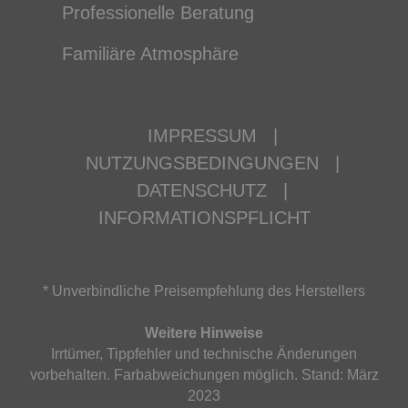
Professionelle Beratung
Familiäre Atmosphäre
IMPRESSUM
|
NUTZUNGSBEDINGUNGEN
|
DATENSCHUTZ
|
INFORMATIONSPFLICHT
* Unverbindliche Preisempfehlung des Herstellers
Weitere Hinweise
Irrtümer, Tippfehler und technische Änderungen
vorbehalten. Farbabweichungen möglich. Stand: März
2023