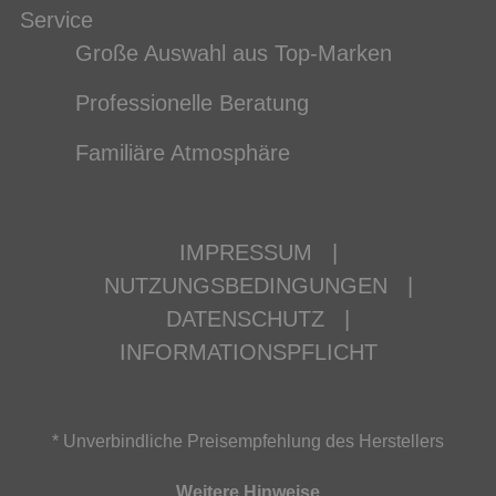
Service
Große Auswahl aus Top-Marken
Professionelle Beratung
Familiäre Atmosphäre
IMPRESSUM
|
NUTZUNGSBEDINGUNGEN
|
DATENSCHUTZ
|
INFORMATIONSPFLICHT
* Unverbindliche Preisempfehlung des Herstellers
Weitere Hinweise