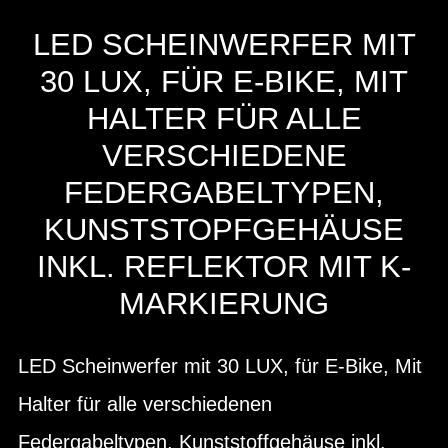
LED SCHEINWERFER MIT
30 LUX, FÜR E-BIKE, MIT
HALTER FÜR ALLE
VERSCHIEDENE
FEDERGABELTYPEN,
KUNSTSTOPFGEHÄUSE
INKL. REFLEKTOR MIT K-
MARKIERUNG
LED Scheinwerfer mit 30 LUX, für E-Bike, Mit
Halter für alle verschiedenen
Federgabeltypen, Kunststoffgehäuse inkl.