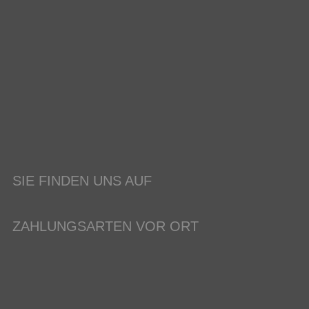
SIE FINDEN UNS AUF
ZAHLUNGSARTEN VOR ORT