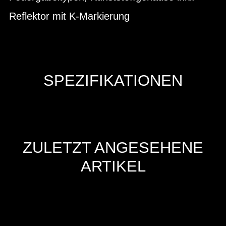
Reflektor mit K-Markierung
SPEZIFIKATIONEN
ZULETZT ANGESEHENE
ARTIKEL