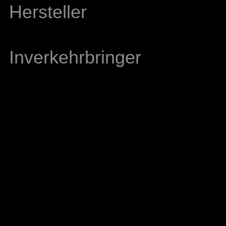
Hersteller
Inverkehrbringer