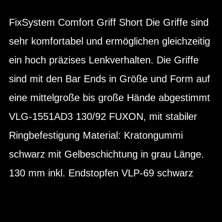
FixSystem Comfort Griff Short Die Griffe sind
sehr komfortabel und ermöglichen gleichzeitig
ein hoch präzises Lenkverhalten. Die Griffe
sind mit den Bar Ends in Größe und Form auf
eine mittelgroße bis große Hände abgestimmt
VLG-1551AD3 130/92 FUXON, mit stabiler
Ringbefestigung Material: Kratongummi
schwarz mit Gelbeschichtung in grau Länge.
130 mm inkl. Endstopfen VLP-69 schwarz