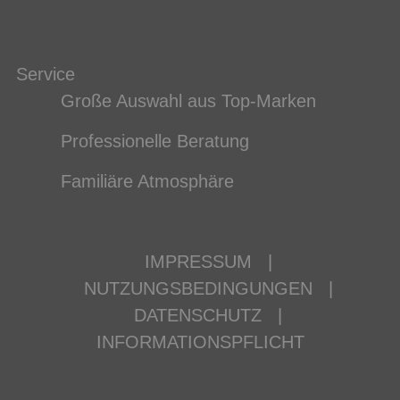
Service
Große Auswahl aus Top-Marken
Professionelle Beratung
Familiäre Atmosphäre
IMPRESSUM
|
NUTZUNGSBEDINGUNGEN
|
DATENSCHUTZ
|
INFORMATIONSPFLICHT