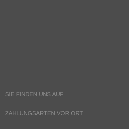
SIE FINDEN UNS AUF
ZAHLUNGSARTEN VOR ORT