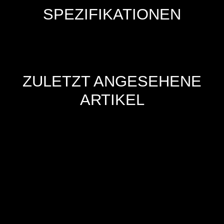
SPEZIFIKATIONEN
ZULETZT ANGESEHENE
ARTIKEL