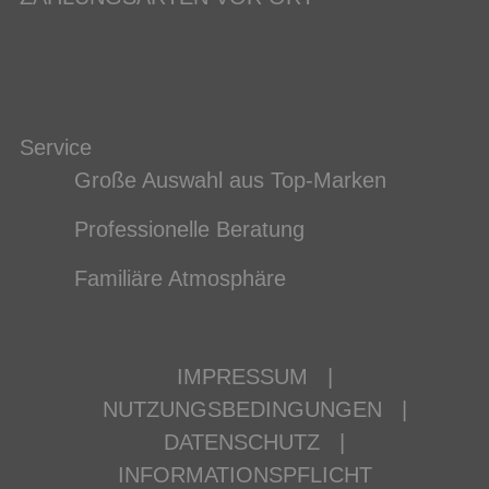
Service
Große Auswahl aus Top-Marken
Professionelle Beratung
Familiäre Atmosphäre
IMPRESSUM
|
NUTZUNGSBEDINGUNGEN
|
DATENSCHUTZ
|
INFORMATIONSPFLICHT