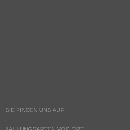
SIE FINDEN UNS AUF
ZAHLUNGSARTEN VOR ORT