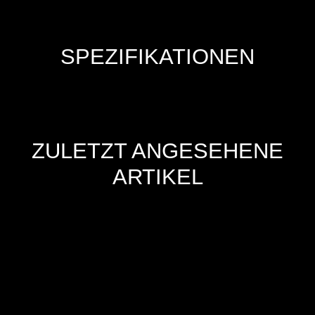
SPEZIFIKATIONEN
ZULETZT ANGESEHENE
ARTIKEL