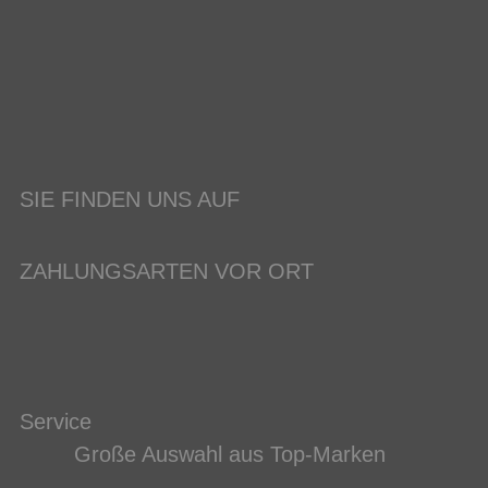
SIE FINDEN UNS AUF
ZAHLUNGSARTEN VOR ORT
Service
Große Auswahl aus Top-Marken