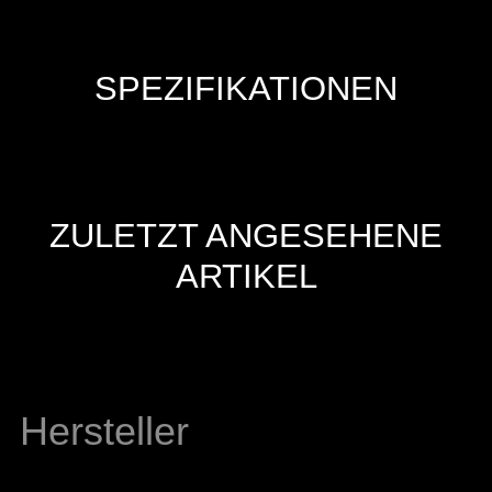
SPEZIFIKATIONEN
ZULETZT ANGESEHENE
ARTIKEL
Hersteller