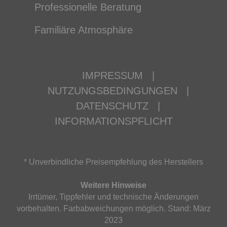
Professionelle Beratung
Familiäre Atmosphäre
IMPRESSUM
|
NUTZUNGSBEDINGUNGEN
|
DATENSCHUTZ
|
INFORMATIONSPFLICHT
* Unverbindliche Preisempfehlung des Herstellers
Weitere Hinweise
Irrtümer, Tippfehler und technische Änderungen
vorbehalten. Farbabweichungen möglich. Stand: März
2023