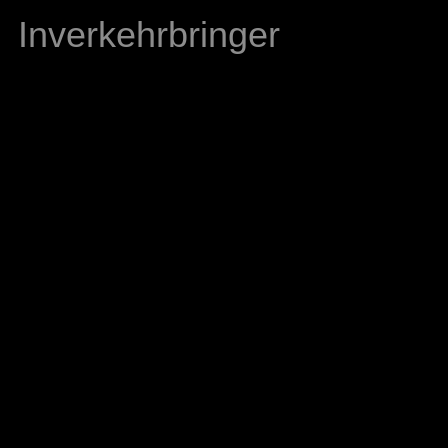
Inverkehrbringer