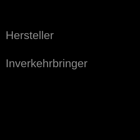
Hersteller
Inverkehrbringer