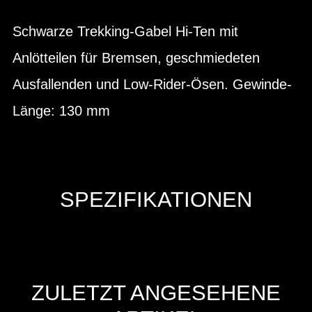
Schwarze Trekking-Gabel Hi-Ten mit
Anlötteilen für Bremsen, geschmiedeten
Ausfallenden und Low-Rider-Ösen. Gewinde-
Länge: 130 mm
SPEZIFIKATIONEN
ZULETZT ANGESEHENE