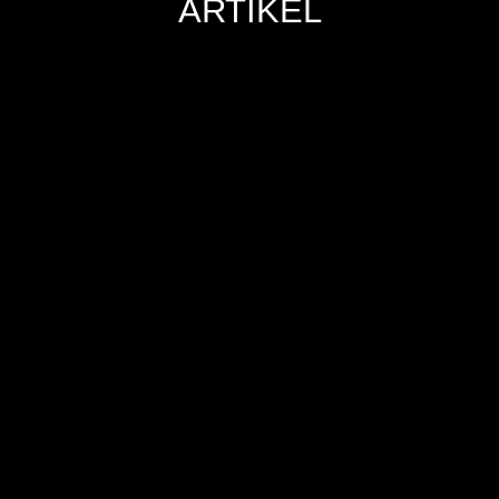
ARTIKEL