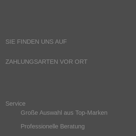
SIE FINDEN UNS AUF
ZAHLUNGSARTEN VOR ORT
Service
Große Auswahl aus Top-Marken
Professionelle Beratung