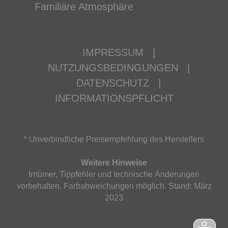
Familiäre Atmosphäre
IMPRESSUM
|
NUTZUNGSBEDINGUNGEN
|
DATENSCHUTZ
|
INFORMATIONSPFLICHT
* Unverbindliche Preisempfehlung des Herstellers
Weitere Hinweise
Irrtümer, Tippfehler und technische Änderungen
vorbehalten. Farbabweichungen möglich. Stand: März
2023