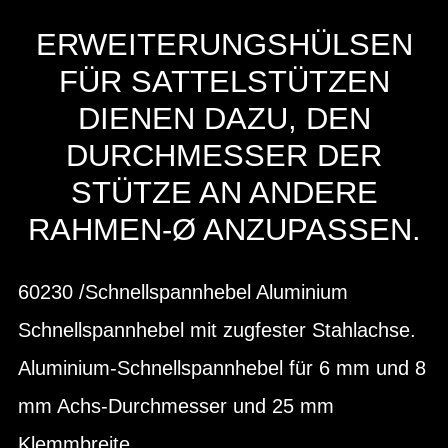
ERWEITERUNGSHÜLSEN
FÜR SATTELSTÜTZEN
DIENEN DAZU, DEN
DURCHMESSER DER
STÜTZE AN ANDERE
RAHMEN-Ø ANZUPASSEN.
60230 /Schnellspannhebel Aluminium
Schnellspannhebel mit zugfester Stahlachse.
Aluminium-Schnellspannhebel für 6 mm und 8
mm Achs-Durchmesser und 25 mm
Klemmbreite.