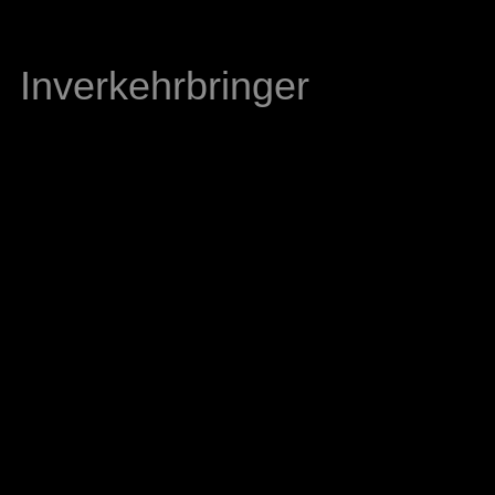
Inverkehrbringer