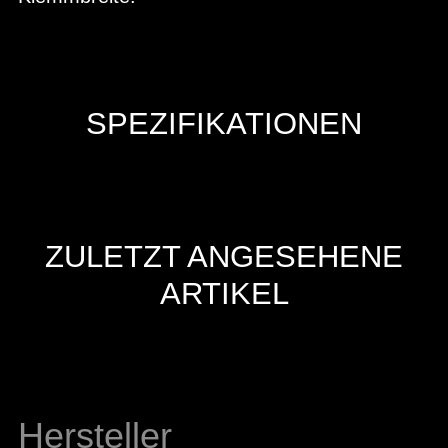
SPEZIFIKATIONEN
ZULETZT ANGESEHENE
ARTIKEL
Hersteller