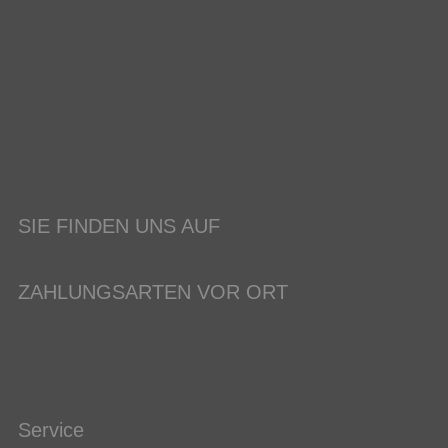
SIE FINDEN UNS AUF
ZAHLUNGSARTEN VOR ORT
Service