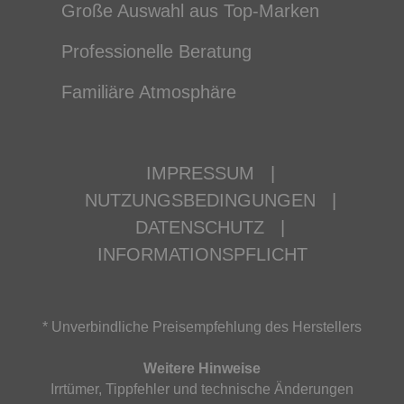
Große Auswahl aus Top-Marken
Professionelle Beratung
Familiäre Atmosphäre
IMPRESSUM
|
NUTZUNGSBEDINGUNGEN
|
DATENSCHUTZ
|
INFORMATIONSPFLICHT
* Unverbindliche Preisempfehlung des Herstellers
Weitere Hinweise
Irrtümer, Tippfehler und technische Änderungen