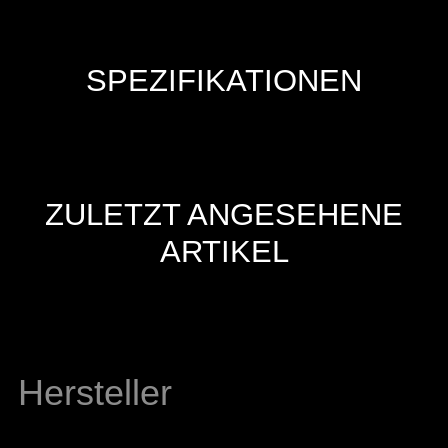
SPEZIFIKATIONEN
ZULETZT ANGESEHENE
ARTIKEL
Hersteller