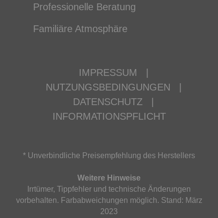
Professionelle Beratung
Familiäre Atmosphäre
IMPRESSUM
|
NUTZUNGSBEDINGUNGEN
|
DATENSCHUTZ
|
INFORMATIONSPFLICHT
* Unverbindliche Preisempfehlung des Herstellers
Weitere Hinweise
Irrtümer, Tippfehler und technische Änderungen
vorbehalten. Farbabweichungen möglich. Stand: März
2023