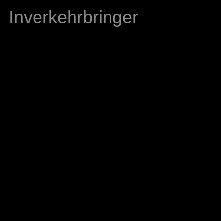
Inverkehrbringer