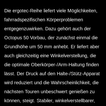
Die ergotec-Reihe liefert viele Möglichkeiten,
fahrradspezifischen Körperproblemen
entgegenzuwirken. Dazu gehört auch der
Octopus 50 Vorbau, der zunächst einmal die
Grundhöhe um 50 mm anhebt. Er liefert aber
auch gleichzeitig eine Winkelverstellung, die
die optimale Oberkörper-/Arm-Haltung finden
lässt. Der Druck auf den Halte-/Stütz-Apparat
wird reduziert und die Wahrscheinlichkeit, die
nächsten Touren unbeschwert genießen zu
können, steigt. Stabiler, winkelverstellbarer,