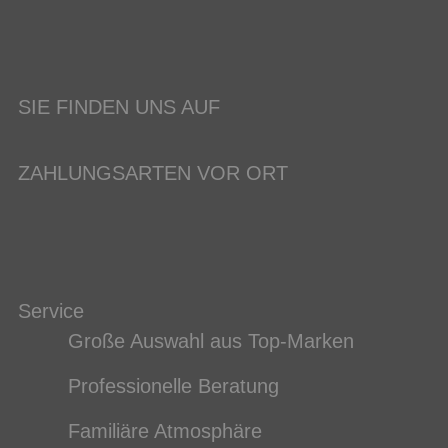
SIE FINDEN UNS AUF
ZAHLUNGSARTEN VOR ORT
Service
Große Auswahl aus Top-Marken
Professionelle Beratung
Familiäre Atmosphäre