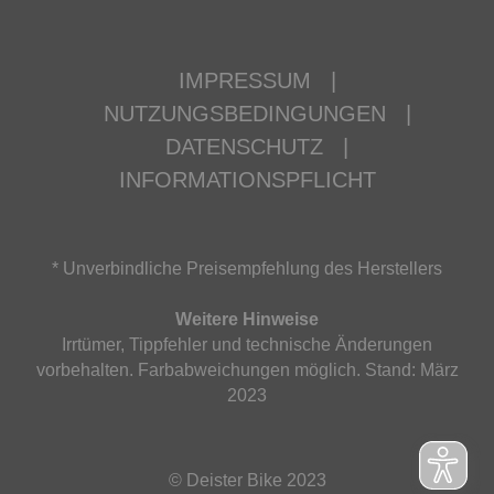
IMPRESSUM
|
NUTZUNGSBEDINGUNGEN
|
DATENSCHUTZ
|
INFORMATIONSPFLICHT
* Unverbindliche Preisempfehlung des Herstellers
Weitere Hinweise
Irrtümer, Tippfehler und technische Änderungen
vorbehalten. Farbabweichungen möglich. Stand: März
2023
© Deister Bike 2023