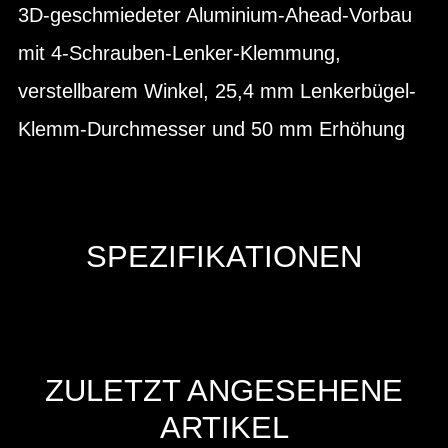
3D-geschmiedeter Aluminium-Ahead-Vorbau
mit 4-Schrauben-Lenker-Klemmung,
verstellbarem Winkel, 25,4 mm Lenkerbügel-
Klemm-Durchmesser und 50 mm Erhöhung
SPEZIFIKATIONEN
ZULETZT ANGESEHENE
ARTIKEL