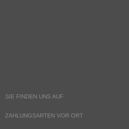
SIE FINDEN UNS AUF
ZAHLUNGSARTEN VOR ORT