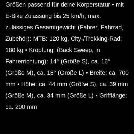
Größen passend für deine Körperstatur • mit
E-Bike Zulassung bis 25 km/h, max.
zulässiges Gesamtgewicht (Fahrer, Fahrrad,
Zubehör): MTB: 120 kg, City-/Trekking-Rad:
180 kg • Kröpfung: (Back Sweep, in
Fahrerrichtung): 14° (Größe S), ca. 16°
(Größe M), ca. 18° (Größe L) • Breite: ca. 700
mm • Höhe: ca. 44 mm (Größe S), ca. 39 mm
(Größe M), ca. 34 mm (Größe L) • Grifflänge:
ca. 200 mm