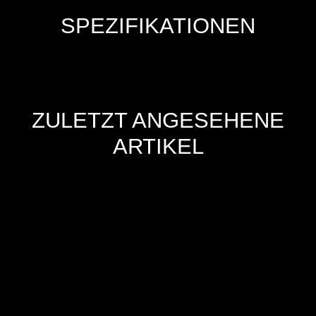
SPEZIFIKATIONEN
ZULETZT ANGESEHENE
ARTIKEL