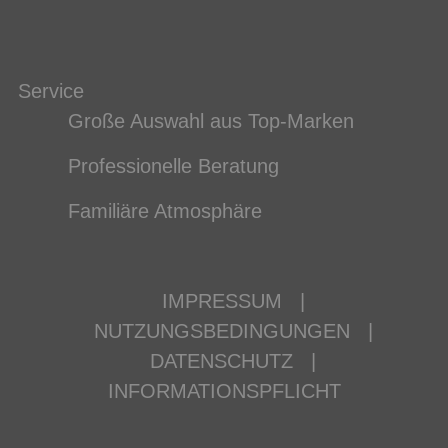
Service
Große Auswahl aus Top-Marken
Professionelle Beratung
Familiäre Atmosphäre
IMPRESSUM
|
NUTZUNGSBEDINGUNGEN
|
DATENSCHUTZ
|
INFORMATIONSPFLICHT