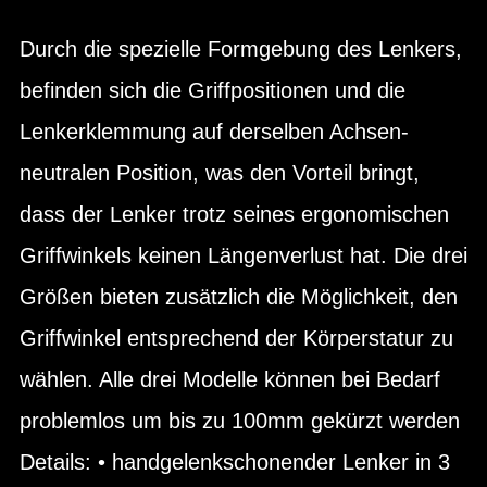
Durch die spezielle Formgebung des Lenkers,
befinden sich die Griffpositionen und die
Lenkerklemmung auf derselben Achsen-
neutralen Position, was den Vorteil bringt,
dass der Lenker trotz seines ergonomischen
Griffwinkels keinen Längenverlust hat. Die drei
Größen bieten zusätzlich die Möglichkeit, den
Griffwinkel entsprechend der Körperstatur zu
wählen. Alle drei Modelle können bei Bedarf
problemlos um bis zu 100mm gekürzt werden
Details: • handgelenkschonender Lenker in 3