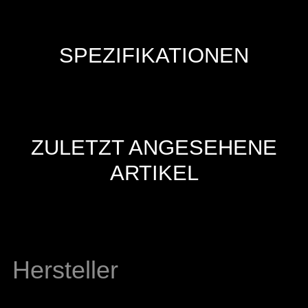
SPEZIFIKATIONEN
ZULETZT ANGESEHENE
ARTIKEL
Hersteller