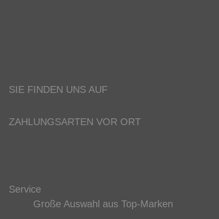
SIE FINDEN UNS AUF
ZAHLUNGSARTEN VOR ORT
Service
Große Auswahl aus Top-Marken