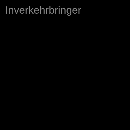
Inverkehrbringer