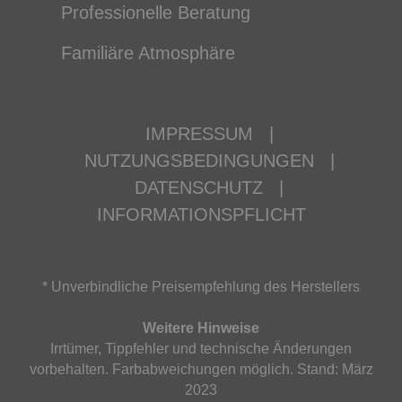
Professionelle Beratung
Familiäre Atmosphäre
IMPRESSUM
|
NUTZUNGSBEDINGUNGEN
|
DATENSCHUTZ
|
INFORMATIONSPFLICHT
* Unverbindliche Preisempfehlung des Herstellers
Weitere Hinweise
Irrtümer, Tippfehler und technische Änderungen
vorbehalten. Farbabweichungen möglich. Stand: März
2023