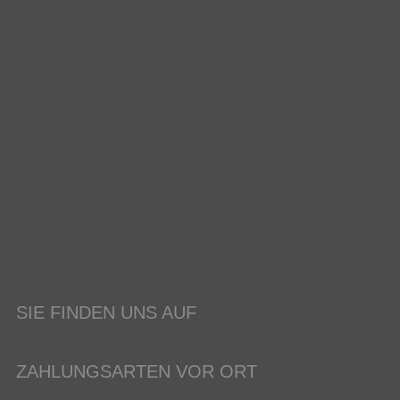
SIE FINDEN UNS AUF
ZAHLUNGSARTEN VOR ORT