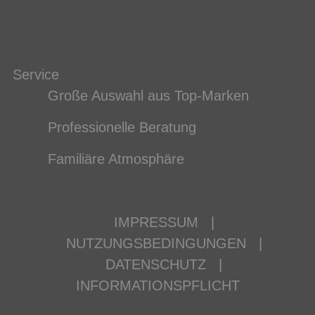
Service
Große Auswahl aus Top-Marken
Professionelle Beratung
Familiäre Atmosphäre
IMPRESSUM
|
NUTZUNGSBEDINGUNGEN
|
DATENSCHUTZ
|
INFORMATIONSPFLICHT