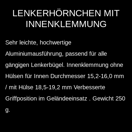
LENKERHÖRNCHEN MIT
INNENKLEMMUNG
Sehr leichte, hochwertige
Aluminiumausführung, passend für alle
gängigen Lenkerbügel. Innenklemmung ohne
Hülsen für Innen Durchmesser 15,2-16,0 mm
/ mit Hülse 18,5-19,2 mm Verbesserte
Griffposition im Geländeeinsatz . Gewicht 250
g.