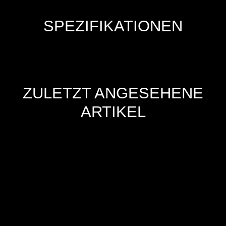
SPEZIFIKATIONEN
ZULETZT ANGESEHENE
ARTIKEL