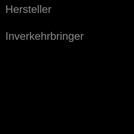
Hersteller
Inverkehrbringer