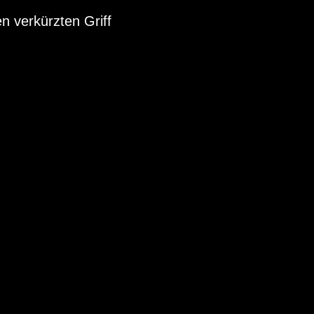
en verkürzten Griff