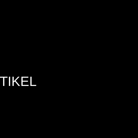
TIKEL