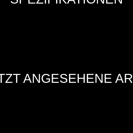
TZT ANGESEHENE AR