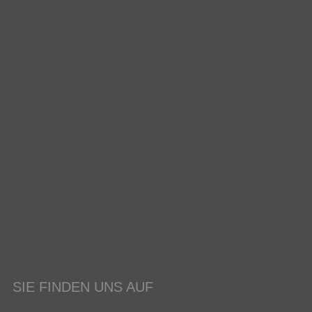
SIE FINDEN UNS AUF