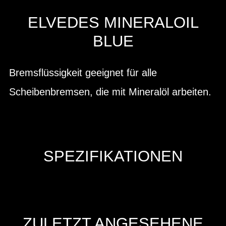
ELVEDES MINERALOIL
BLUE
Bremsflüssigkeit geeignet für alle
Scheibenbremsen, die mit Mineralöl arbeiten.
SPEZIFIKATIONEN
ZULETZT ANGESEHENE