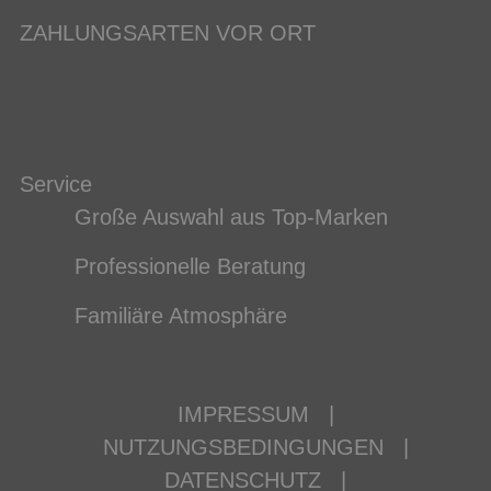
ZAHLUNGSARTEN VOR ORT
Service
Große Auswahl aus Top-Marken
Professionelle Beratung
Familiäre Atmosphäre
IMPRESSUM
|
NUTZUNGSBEDINGUNGEN
|
DATENSCHUTZ
|