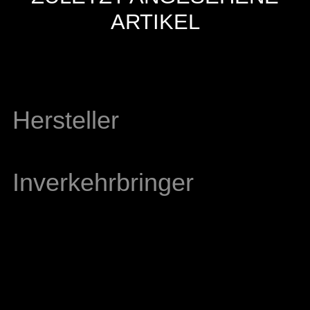
ARTIKEL
Hersteller
Inverkehrbringer