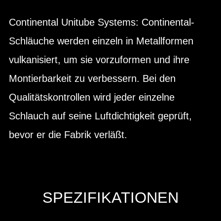
Continental Unitube Systems: Continental-
Schläuche werden einzeln in Metallformen
vulkanisiert, um sie vorzuformen und ihre
Montierbarkeit zu verbessern. Bei den
Qualitätskontrollen wird jeder einzelne
Schlauch auf seine Luftdichtigkeit geprüft,
bevor er die Fabrik verläßt.
SPEZIFIKATIONEN