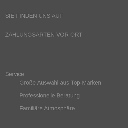
SIE FINDEN UNS AUF
ZAHLUNGSARTEN VOR ORT
Service
Große Auswahl aus Top-Marken
Professionelle Beratung
Familiäre Atmosphäre