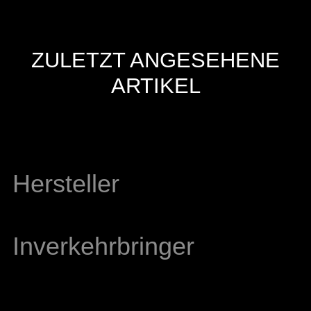
ZULETZT ANGESEHENE
ARTIKEL
Hersteller
Inverkehrbringer