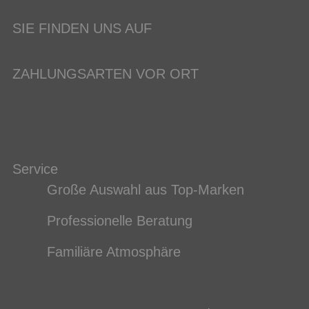
SIE FINDEN UNS AUF
ZAHLUNGSARTEN VOR ORT
Service
Große Auswahl aus Top-Marken
Professionelle Beratung
Familiäre Atmosphäre