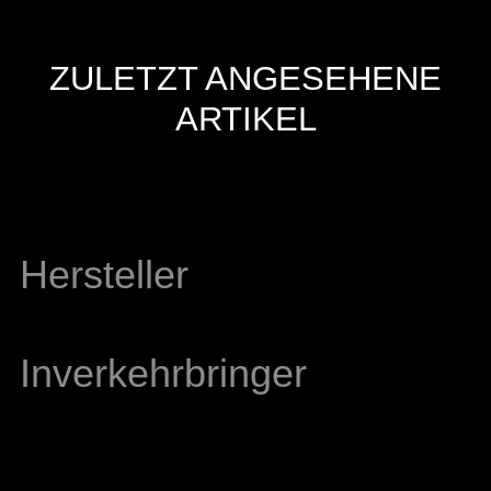
ZULETZT ANGESEHENE
ARTIKEL
Hersteller
Inverkehrbringer