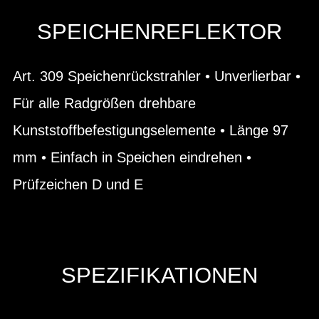
SPEICHENREFLEKTOR
Art. 309 Speichenrückstrahler • Unverlierbar •
Für alle Radgrößen drehbare
Kunststoffbefestigungselemente • Länge 97
mm • Einfach in Speichen eindrehen •
Prüfzeichen D und E
SPEZIFIKATIONEN